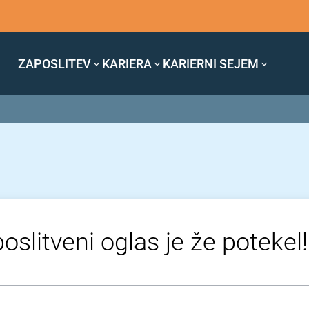
ZAPOSLITEV
KARIERA
KARIERNI SEJEM
oslitveni oglas je že potekel!