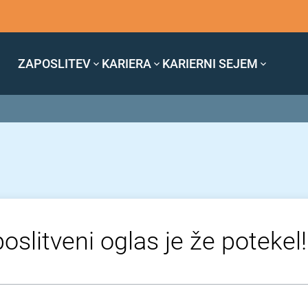
ZAPOSLITEV
KARIERA
KARIERNI SEJEM
oslitveni oglas je že potekel!