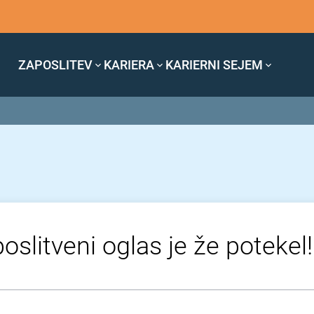
ZAPOSLITEV
KARIERA
KARIERNI SEJEM
oslitveni oglas je že potekel!