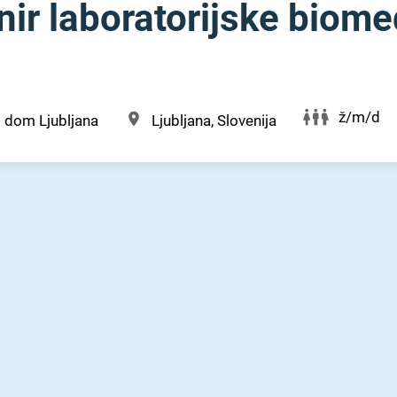
ir laboratorijske biome
ž/m/d
 dom Ljubljana
Ljubljana, Slovenija