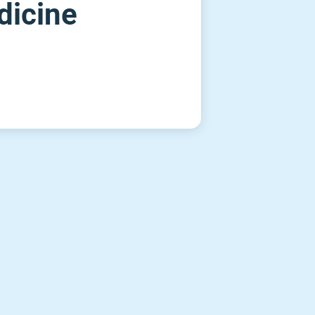
dicine