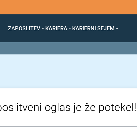
ZAPOSLITEV
KARIERA
KARIERNI SEJEM
oslitveni oglas je že potekel!