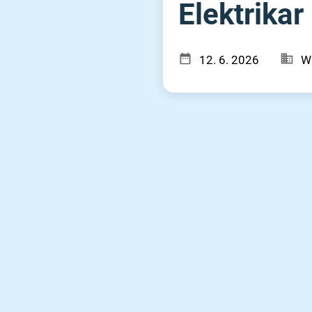
Elektrikar 
12. 6. 2026
W