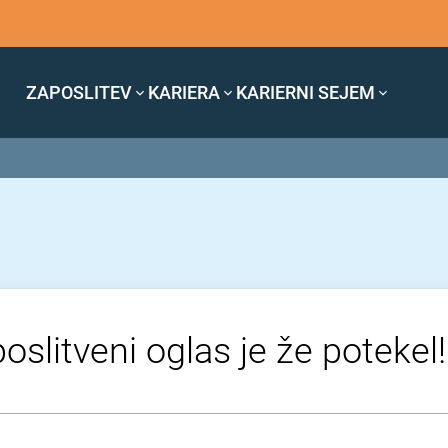
ZAPOSLITEV
KARIERA
KARIERNI SEJEM
oslitveni oglas je že potekel!