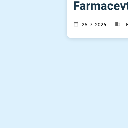
Farmacevt 
25. 7. 2026
LE