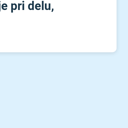
e pri delu,