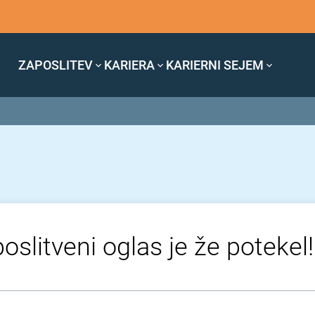
ZAPOSLITEV
KARIERA
KARIERNI SEJEM
oslitveni oglas je že potekel!