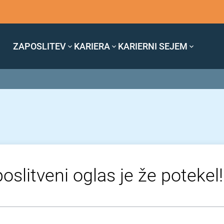
ZAPOSLITEV
KARIERA
KARIERNI SEJEM
oslitveni oglas je že potekel!