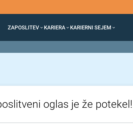
ZAPOSLITEV
KARIERA
KARIERNI SEJEM
oslitveni oglas je že potekel!