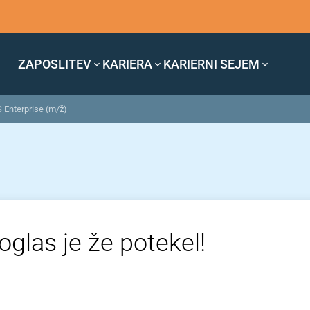
ZAPOSLITEV
KARIERA
KARIERNI SEJEM
 Enterprise (m/ž)
oglas je že potekel!