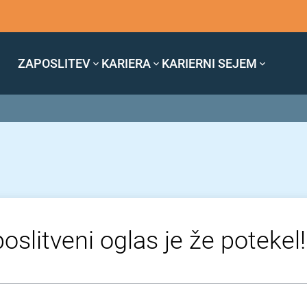
ZAPOSLITEV
KARIERA
KARIERNI SEJEM
oslitveni oglas je že potekel!