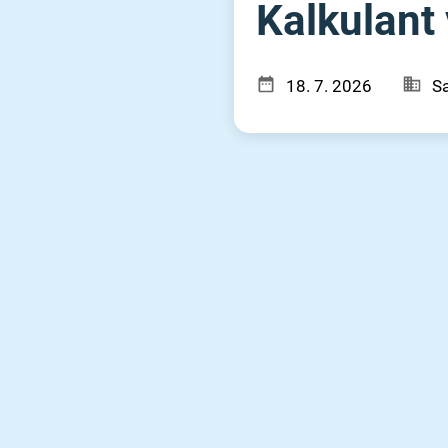
Kalkulant 
18. 7. 2026
Sa