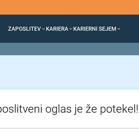
ZAPOSLITEV
KARIERA
KARIERNI SEJEM
oslitveni oglas je že potekel!