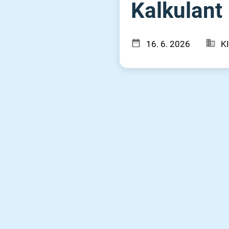
Kalkulant
16. 6. 2026
KI