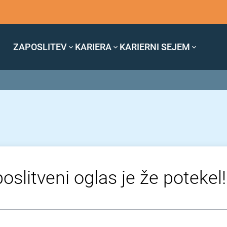
ZAPOSLITEV
KARIERA
KARIERNI SEJEM
oslitveni oglas je že potekel!