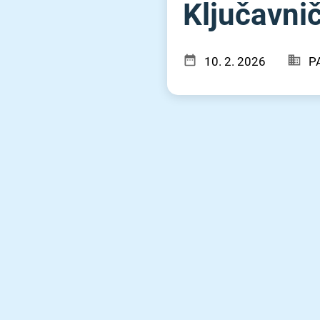
Ključavnič
10. 2. 2026
P