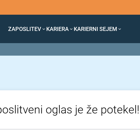
ZAPOSLITEV
KARIERA
KARIERNI SEJEM
oslitveni oglas je že potekel!