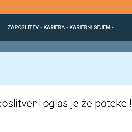
ZAPOSLITEV
KARIERA
KARIERNI SEJEM
oslitveni oglas je že potekel!