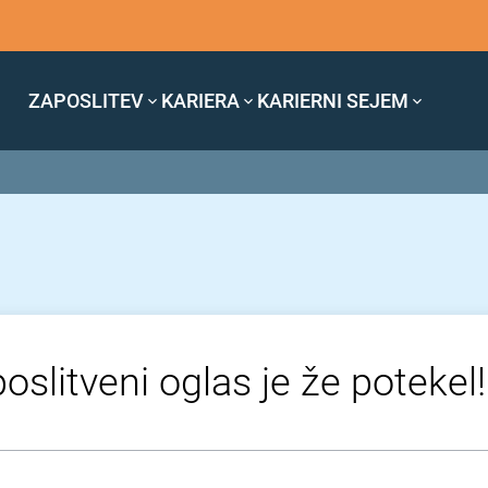
ZAPOSLITEV
KARIERA
KARIERNI SEJEM
oslitveni oglas je že potekel!