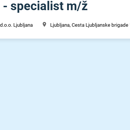
- specialist m⁠/⁠ž
d.o.o. Ljubljana
Ljubljana, Cesta Ljubljanske brigade 