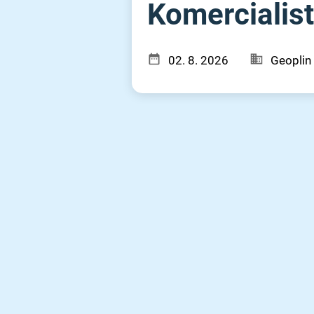
Komercialist 
02. 8. 2026
Geoplin 