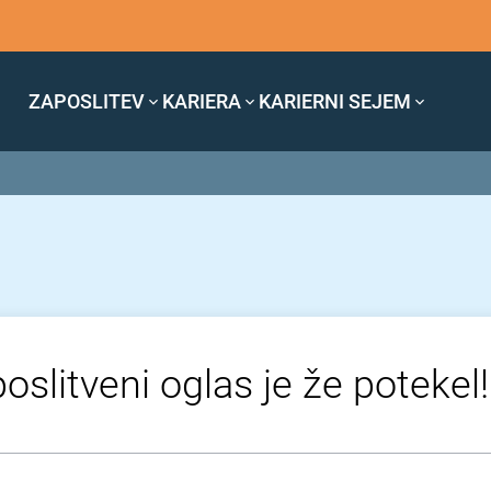
ZAPOSLITEV
KARIERA
KARIERNI SEJEM
oslitveni oglas je že potekel!