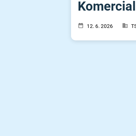
Komercial
12. 6. 2026
TS