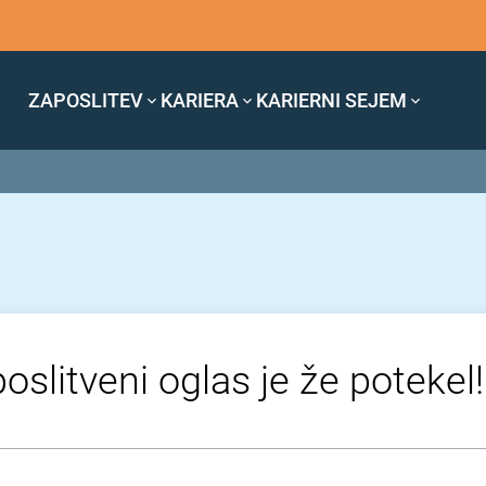
ZAPOSLITEV
KARIERA
KARIERNI SEJEM
oslitveni oglas je že potekel!