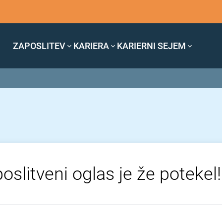
ZAPOSLITEV
KARIERA
KARIERNI SEJEM
oslitveni oglas je že potekel!