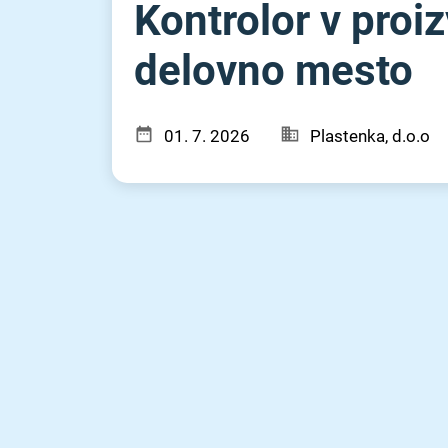
Kontrolor v proiz
delovno mesto
01. 7. 2026
Plastenka, d.o.o