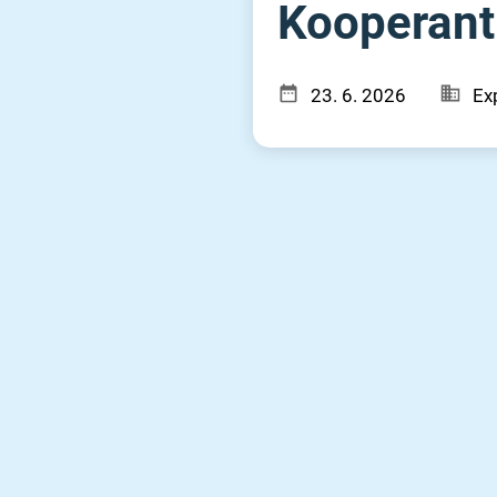
Kooperant 
23. 6. 2026
Ex