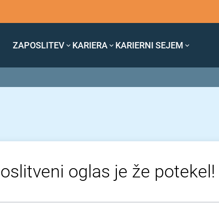
ZAPOSLITEV
KARIERA
KARIERNI SEJEM
oslitveni oglas je že potekel!