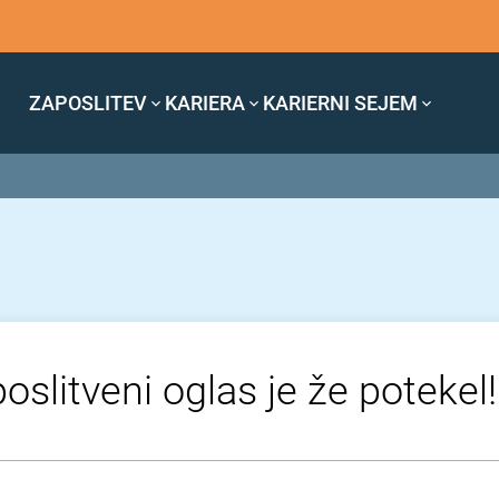
ZAPOSLITEV
KARIERA
KARIERNI SEJEM
oslitveni oglas je že potekel!