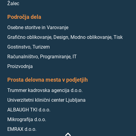
Žalec
Področja dela
Osebne storitve in Varovanje
Grafično oblikovanje, Design, Modno oblikovanje, Tisk
Gostinstvo, Turizem
Računalništvo, Programiranje, IT
Proizvodnja
Prosta delovna mesta v podjetjih
Trummer kadrovska agencija d.o.o.
Univerzitetni klinični center Ljubljana
ALBAUGH TKI d.o.o.
Mikrografija d.o.o.
EMRAX d.o.o.