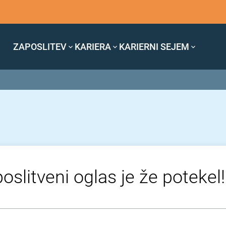
ZAPOSLITEV
KARIERA
KARIERNI SEJEM
oslitveni oglas je že potekel!