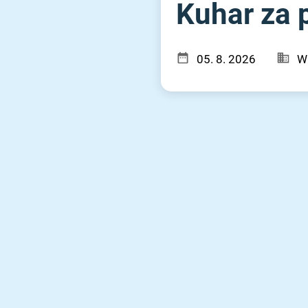
Kuhar za p
05. 8. 2026
W