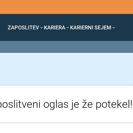
ZAPOSLITEV
KARIERA
KARIERNI SEJEM
oslitveni oglas je že potekel!