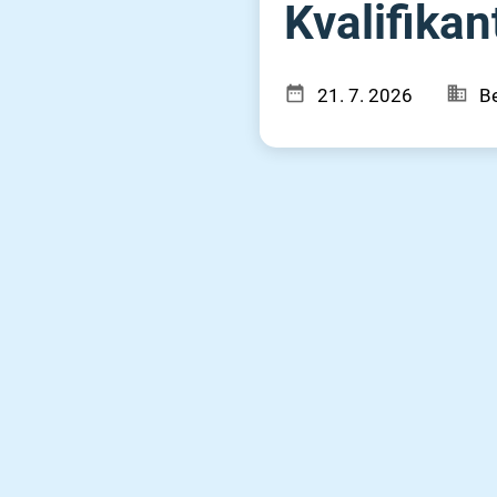
Kvalifikant
21. 7. 2026
Be