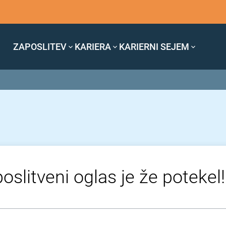
ZAPOSLITEV
KARIERA
KARIERNI SEJEM
oslitveni oglas je že potekel!