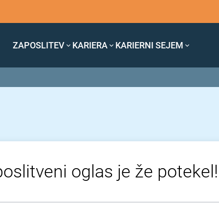
ZAPOSLITEV
KARIERA
KARIERNI SEJEM
oslitveni oglas je že potekel!