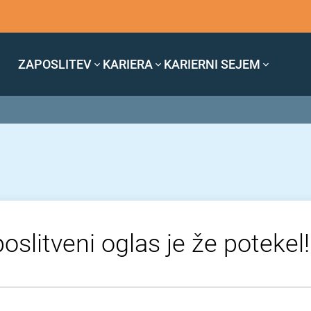
ZAPOSLITEV
KARIERA
KARIERNI SEJEM
oslitveni oglas je že potekel!