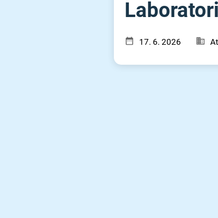
Laboratorij
17. 6. 2026
At