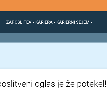
ZAPOSLITEV
KARIERA
KARIERNI SEJEM
oslitveni oglas je že potekel!