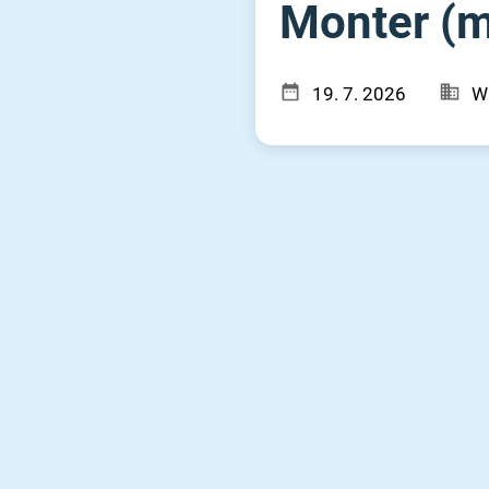
Monter (m⁠
19. 7. 2026
W