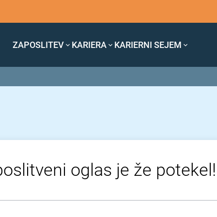
ZAPOSLITEV
KARIERA
KARIERNI SEJEM
oslitveni oglas je že potekel!