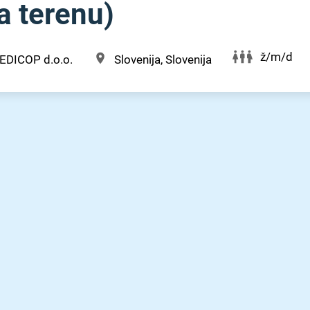
a terenu)
ž/m/d
EDICOP d.o.o.
Slovenija, Slovenija