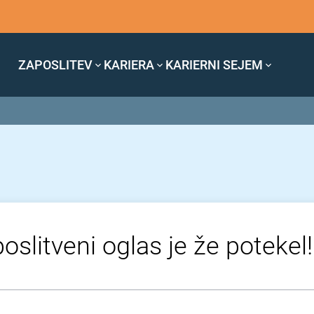
ZAPOSLITEV
KARIERA
KARIERNI SEJEM
oslitveni oglas je že potekel!