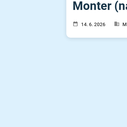
Monter (n
14. 6. 2026
M