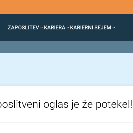
ZAPOSLITEV
KARIERA
KARIERNI SEJEM
oslitveni oglas je že potekel!