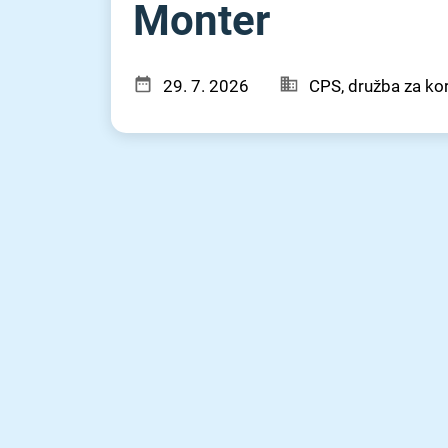
Monter
29. 7. 2026
CPS, družba za kor