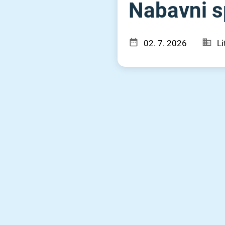
Nabavni s
02. 7. 2026
Li