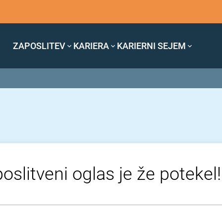
ZAPOSLITEV
KARIERA
KARIERNI SEJEM
oslitveni oglas je že potekel!