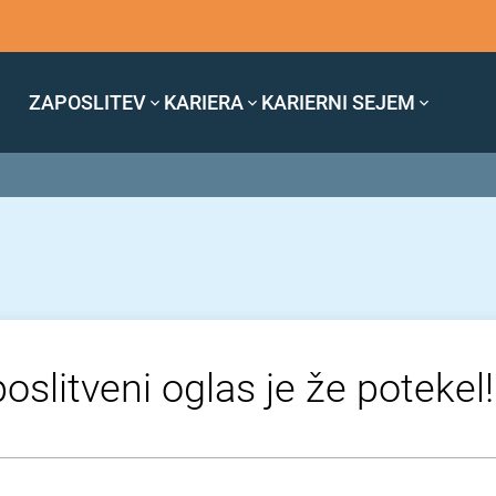
ZAPOSLITEV
KARIERA
KARIERNI SEJEM
oslitveni oglas je že potekel!