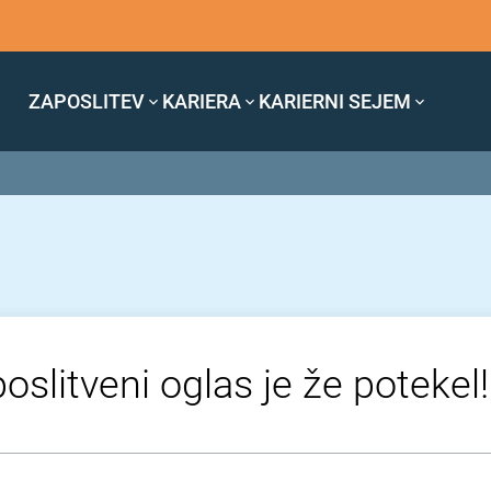
ZAPOSLITEV
KARIERA
KARIERNI SEJEM
oslitveni oglas je že potekel!