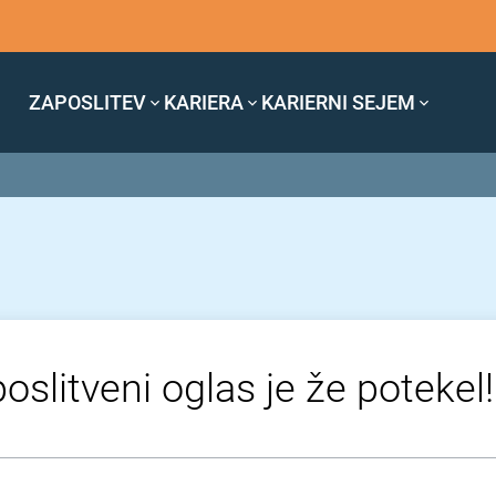
ZAPOSLITEV
KARIERA
KARIERNI SEJEM
oslitveni oglas je že potekel!