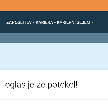
ZAPOSLITEV
KARIERA
KARIERNI SEJEM
i oglas je že potekel!