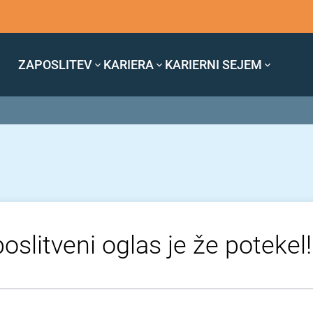
ZAPOSLITEV
KARIERA
KARIERNI SEJEM
oslitveni oglas je že potekel!