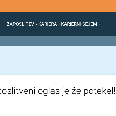
ZAPOSLITEV
KARIERA
KARIERNI SEJEM
oslitveni oglas je že potekel!