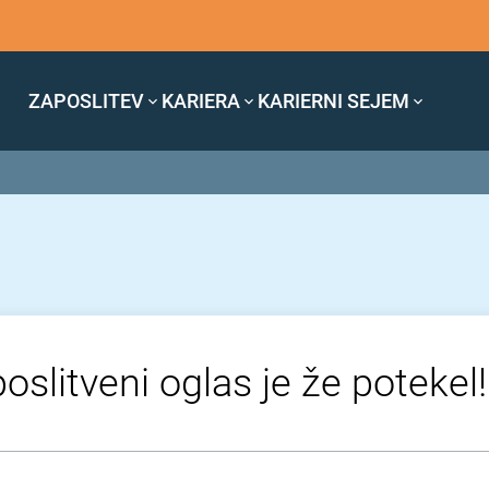
ZAPOSLITEV
KARIERA
KARIERNI SEJEM
oslitveni oglas je že potekel!