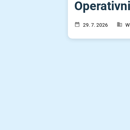
Operativni
29. 7. 2026
W