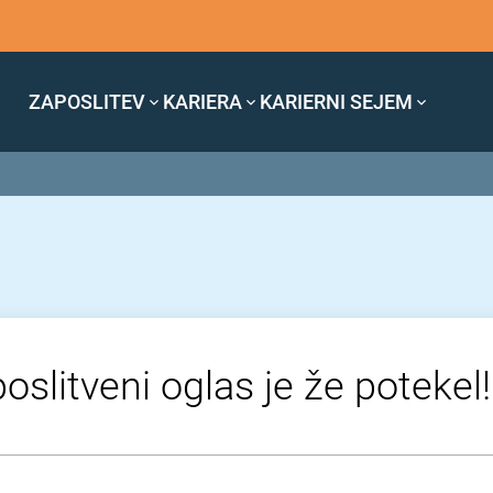
ZAPOSLITEV
KARIERA
KARIERNI SEJEM
oslitveni oglas je že potekel!