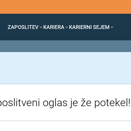
ZAPOSLITEV
KARIERA
KARIERNI SEJEM
oslitveni oglas je že potekel!