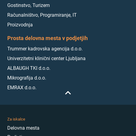
Gostinstvo, Turizem
Računalništvo, Programiranje, IT
Proizvodnja
Prosta delovna mesta v podjetjih
Trummer kadrovska agencija d.o.o.
Univerzitetni klinični center Ljubljana
ALBAUGH TKI d.o.o.
Mikrografija d.o.o.
EMRAX d.o.o.
Za iskalce
Delovna mesta