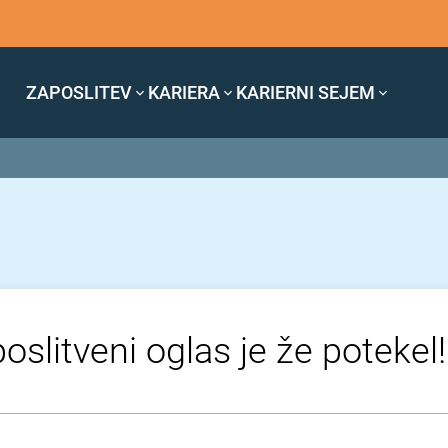
ZAPOSLITEV
KARIERA
KARIERNI SEJEM
oslitveni oglas je že potekel!