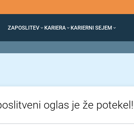
ZAPOSLITEV
KARIERA
KARIERNI SEJEM
oslitveni oglas je že potekel!