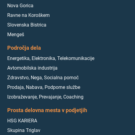
Nova Gorica
Ravne na Koroškem
Slovenska Bistrica
Mengeš
Področja dela
Energetika, Elektronika, Telekomunikacije
Avtomobilska industrija
Zdravstvo, Nega, Socialna pomoč
Prodaja, Nabava, Podporne službe
Izobraževanje, Prevajanje, Coaching
Prosta delovna mesta v podjetjih
HSG KARIERA
Skupina Triglav